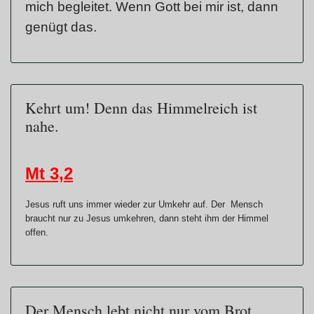
mich begleitet. Wenn Gott bei mir ist, dann
genügt das.
Kehrt um! Denn das Himmelreich ist
nahe.
Mt 3,2
Jesus ruft uns immer wieder zur Umkehr auf. Der Mensch
braucht nur zu Jesus umkehren, dann steht ihm der Himmel
offen.
Der Mensch lebt nicht nur vom Brot