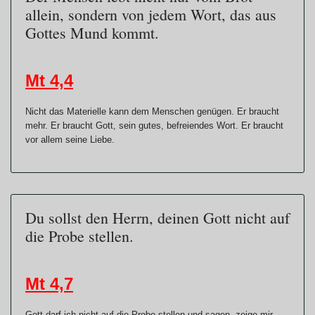
allein, sondern von jedem Wort, das aus
Gottes Mund kommt.
Mt 4,4
Nicht das Materielle kann dem Menschen genügen. Er braucht
mehr. Er braucht Gott, sein gutes, befreiendes Wort. Er braucht
vor allem seine Liebe.
Du sollst den Herrn, deinen Gott nicht auf
die Probe stellen.
Mt 4,7
Gott darf ich nicht auf die Probe stellen und sagen, zeige mir