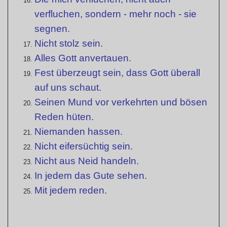
verfluchen, sondern - mehr noch - sie
segnen.
Nicht stolz sein.
Alles Gott anvertauen.
Fest überzeugt sein, dass Gott überall
auf uns schaut.
Seinen Mund vor verkehrten und bösen
Reden hüten.
Niemanden hassen.
Nicht eifersüchtig sein.
Nicht aus Neid handeln.
In jedem das Gute sehen.
Mit jedem reden.