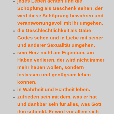
jedes Leben achten und die
Schöpfung als Geschenk sehen, der
wird diese Schöprung bewahren und
verantwortungsvoll mit ihr umgehen.
die Geschlechtlichkeit als Gabe
Gottes sehen und in Liebe mit seiner
und anderer Sexualität umgehen.
sein Herz nicht am Eigentum, am
Haben verlieren, der wird nicht immer
mehr haben
wollen, sondern
loslassen und genügsam leben
können.
in Wahrheit und Echtheit leben.
zufrieden sein mit dem, was er hat
und dankbar sein für alles, was Gott
ihm schenkt. Er wird vor allem sich