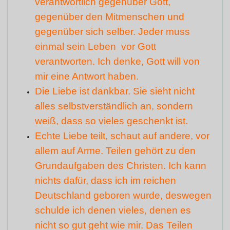
verantwortlich gegenüber Gott,
gegenüber den Mitmenschen und
gegenüber sich selber. Jeder muss
einmal sein Leben vor Gott
verantworten. Ich denke, Gott will von
mir eine Antwort haben.
Die Liebe ist dankbar. Sie sieht nicht
alles selbstverständlich an, sondern
weiß, dass so vieles geschenkt ist
.
Echte Liebe teilt, schaut auf andere, vor
allem auf Arme. Teilen gehört zu den
Grundaufgaben des Christen. Ich kann
nichts dafür, dass ich im reichen
Deutschland geboren wurde, deswegen
schulde ich denen vieles, denen es
nicht so gut geht wie mir. Das Teilen