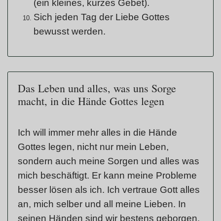
(ein kleines, kurzes Gebet).
Sich jeden Tag der Liebe Gottes
bewusst werden.
Das Leben und alles, was uns Sorge
macht, in die Hände Gottes legen
Ich will immer mehr alles in die Hände
Gottes legen, nicht nur mein Leben,
sondern auch meine Sorgen und alles was
mich beschäftigt. Er kann meine Probleme
besser lösen als ich. Ich vertraue Gott alles
an, mich selber und all meine Lieben. In
seinen Händen sind wir bestens geborgen.