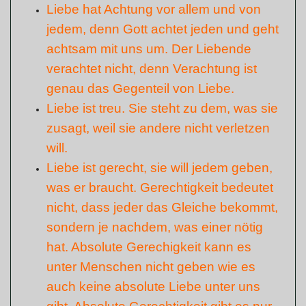
Liebe hat Achtung vor allem und von
jedem, denn Gott achtet jeden und geht
achtsam mit uns um. Der Liebende
verachtet nicht, denn Verachtung ist
genau das Gegenteil von Liebe.
Liebe ist treu. Sie steht zu dem, was sie
zusagt, weil sie andere nicht verletzen
will.
Liebe ist gerecht, sie will jedem geben,
was er braucht. Gerechtigkeit bedeutet
nicht, dass jeder das Gleiche bekommt,
sondern je nachdem, was einer nötig
hat. Absolute Gerechigkeit kann es
unter Menschen nicht geben wie es
auch keine absolute Liebe unter uns