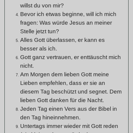
willst du von mir?
Bevor ich etwas beginne, will ich mich
fragen: Was würde Jesus an meiner
Stelle jetzt tun?
Alles Gott überlassen, er kann es
besser als ich.
Gott ganz vertrauen, er enttäuscht mich
nicht.
Am Morgen dem lieben Gott meine
Lieben empfehlen, dass er sie an
diesem Tag beschützt und segnet. Dem
lieben Gott danken für die Nacht.
Jeden Tag einen Vers aus der Bibel in
den Tag hineinnehmen.
Untertags immer wieder mit Gott reden