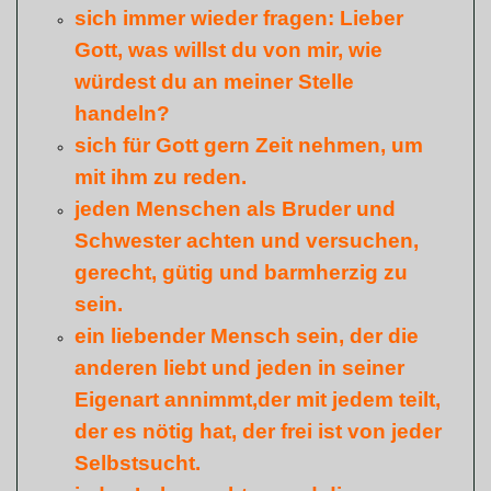
sich immer wieder fragen: Lieber
Gott, was willst du von mir, wie
würdest du an meiner Stelle
handeln?
sich für Gott gern Zeit nehmen, um
mit ihm zu reden.
jeden Menschen als Bruder und
Schwester achten und versuchen,
gerecht, gütig und barmherzig zu
sein.
ein liebender Mensch sein, der die
anderen liebt und jeden in seiner
Eigenart annimmt,der mit jedem teilt,
der es nötig hat, der frei ist von jeder
Selbstsucht.