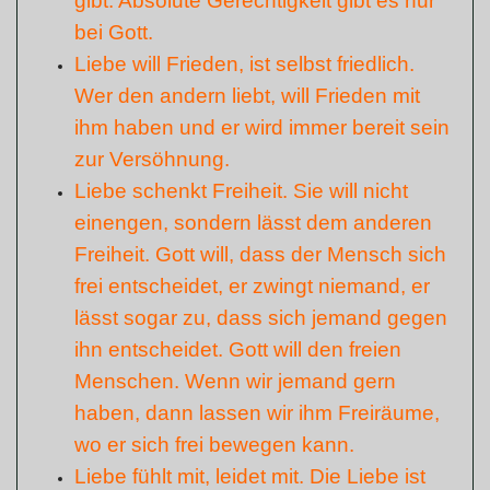
gibt. Absolute Gerechtigkeit gibt es nur
bei Gott.
Liebe will Frieden, ist selbst friedlich.
Wer den andern liebt, will Frieden mit
ihm haben und er wird immer bereit sein
zur Versöhnung.
Liebe schenkt Freiheit. Sie will nicht
einengen, sondern lässt dem anderen
Freiheit. Gott will, dass der Mensch sich
frei entscheidet, er zwingt niemand, er
lässt sogar zu, dass sich jemand gegen
ihn entscheidet. Gott will den freien
Menschen. Wenn wir jemand gern
haben, dann lassen wir ihm Freiräume,
wo er sich frei bewegen kann.
Liebe fühlt mit, leidet mit. Die Liebe ist