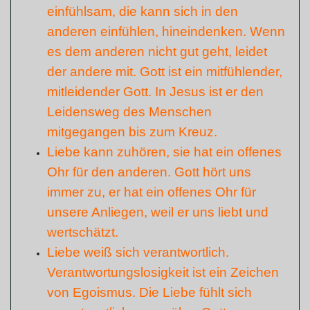
einfühlsam, die kann sich in den
anderen einfühlen, hineindenken. Wenn
es dem anderen nicht gut geht, leidet
der andere mit. Gott ist ein mitfühlender,
mitleidender Gott. In Jesus ist er den
Leidensweg des Menschen
mitgegangen bis zum Kreuz.
Liebe kann zuhören, sie hat ein offenes
Ohr für den anderen. Gott hört uns
immer zu, er hat ein offenes Ohr für
unsere Anliegen, weil er uns liebt und
wertschätzt.
Liebe weiß sich verantwortlich.
Verantwortungslosigkeit ist ein Zeichen
von Egoismus. Die Liebe fühlt sich