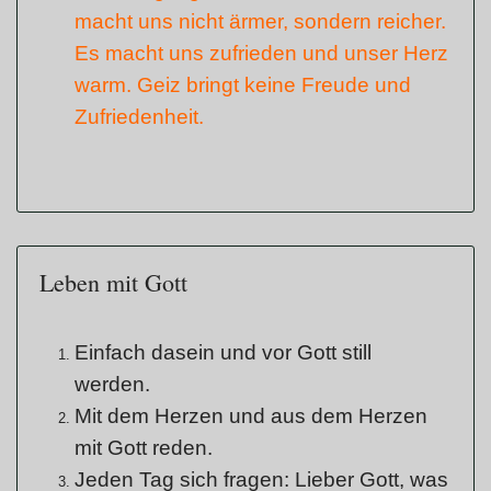
macht uns nicht ärmer, sondern reicher.
Es macht uns zufrieden und unser Herz
warm. Geiz bringt keine Freude und
Zufriedenheit.
Leben mit Gott
Einfach dasein und vor Gott still
werden.
Mit dem Herzen und aus dem Herzen
mit Gott reden.
Jeden Tag sich fragen: Lieber Gott, was