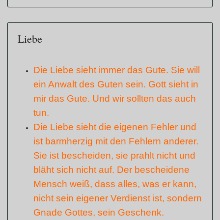
Liebe
Die Liebe sieht immer das Gute. Sie will
ein Anwalt des Guten sein. Gott sieht in
mir das Gute. Und wir sollten das auch
tun.
Die Liebe sieht die eigenen Fehler und
ist barmherzig mit den Fehlern anderer.
Sie ist bescheiden, sie prahlt nicht und
bläht sich nicht auf. Der bescheidene
Mensch weiß, dass alles, was er kann,
nicht sein eigener Verdienst ist, sondern
Gnade Gottes, sein Geschenk.