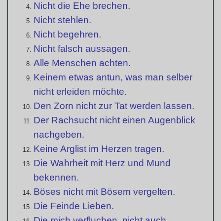
Nicht die Ehe brechen.
Nicht stehlen.
Nicht begehren.
Nicht falsch aussagen.
Alle Menschen achten.
Keinem etwas antun, was man selber
nicht erleiden möchte.
Den Zorn nicht zur Tat werden lassen.
Der Rachsucht nicht einen Augenblick
nachgeben.
Keine Arglist im Herzen tragen.
Die Wahrheit mit Herz und Mund
bekennen.
Böses nicht mit Bösem vergelten.
Die Feinde Lieben.
Die mich verfluchen, nicht auch