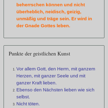
beherrschen können und nicht
überheblich, neidisch, geizig,
unmäßig und träge sein. Er wird in
der Gnade Gottes leben.
Punkte der geistlichen Kunst
Vor allem Gott, den Herrn, mit ganzem
Herzen, mit ganzer Seele und mit
ganzer Kraft lieben.
Ebenso den Nächsten lieben wie sich
selbst.
Nicht töten.