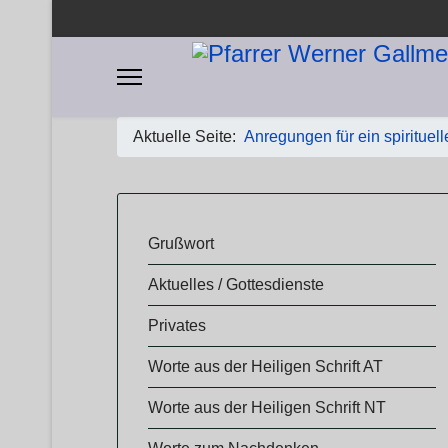
Aktuelle Seite:
Anregungen für ein spirituel
​​Grußwort
Aktuelles / Gottesdienste
Privates
Worte aus der Heiligen Schrift AT
Worte aus der Heiligen Schrift NT