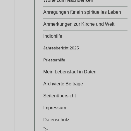
Worte zum Nachdenken
Anregungen für ein spirituelles Leben
Anmerkungen zur Kirche und Welt
Indiohilfe
Jahresbericht 2025
Priesterhilfe
Mein Lebenslauf in Daten
Archvierte Beiträge
Seitenübersicht
Impressum
Datenschutz
">