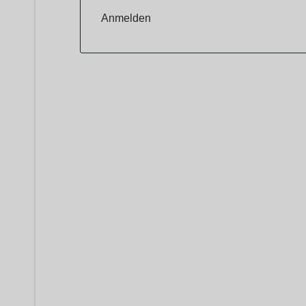
Anmelden