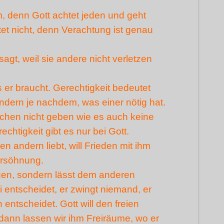
, denn Gott achtet jeden und geht
et nicht, denn Verachtung ist genau
sagt, weil sie andere nicht verletzen
s er braucht. Gerechtigkeit bedeutet
ndern je nachdem, was einer nötig hat.
chen nicht geben wie es auch keine
chtigkeit gibt es nur bei Gott.
den andern liebt, will Frieden mit ihm
ersöhnung.
engen, sondern lässt dem anderen
ei entscheidet, er zwingt niemand, er
entscheidet. Gott will den freien
ann lassen wir ihm Freiräume, wo er