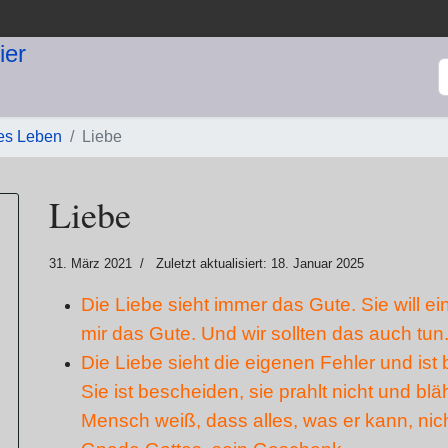
S
les Leben
Liebe
Liebe
31. März 2021
Zuletzt aktualisiert: 18. Januar 2025
Die Liebe sieht immer das Gute. Sie will ei
mir das Gute. Und wir sollten das auch tun
Die Liebe sieht die eigenen Fehler und ist
Sie ist bescheiden, sie prahlt nicht und bl
Mensch weiß, dass alles, was er kann, nich