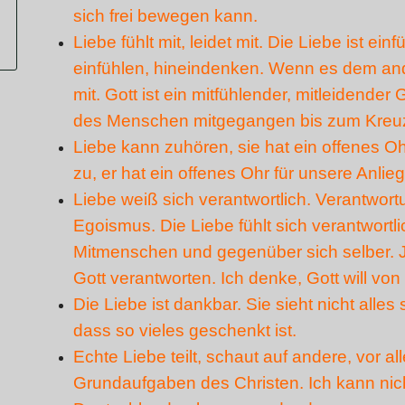
sich frei bewegen kann.
Liebe fühlt mit, leidet mit. Die Liebe ist e
einfühlen, hineindenken. Wenn es dem ande
mit. Gott ist ein mitfühlender, mitleidender
des Menschen mitgegangen bis zum Kreu
Liebe kann zuhören, sie hat ein offenes Oh
zu, er hat ein offenes Ohr für unsere Anlieg
Liebe weiß sich verantwortlich. Verantwortu
Egoismus. Die Liebe fühlt sich verantwort
Mitmenschen und gegenüber sich selber. 
Gott verantworten. Ich denke, Gott will von
Die Liebe ist dankbar. Sie sieht nicht alles
dass so vieles geschenkt ist
.
Echte Liebe teilt, schaut auf andere, vor a
Grundaufgaben des Christen. Ich kann nich