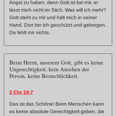
Angst zu haben, denn Gott ist bei mir, er
lässt mich nicht im Stich. Was will ich mehr?
Gott steht zu mir und hält mich in seiner
Hand. Dort bin ich geschützt und geborgen.
Da fehlt mir nichts.
Beim Herrn, unserem Gott, gibt es keine
Ungerechtigkeit, kein Ansehen der
Person, keine Bestechlichkeit.
2 Chr 19,7
Das ist das Schöne! Beim Menschen kann
es keine absolute Gerechtigkeit geben, die