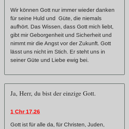
Wir können Gott nur immer wieder danken
für seine Huld und Güte, die niemals
aufhört. Das Wissen, dass Gott mich liebt,
gibt mir Geborgenheit und Sicherheit und
nimmt mir die Angst vor der Zukunft. Gott
lässt uns nicht im Stich. Er steht uns in
seiner Güte und Liebe ewig bei.
Ja, Herr, du bist der einzige Gott.
1 Chr 17,26
Gott ist für alle da, für Christen, Juden,