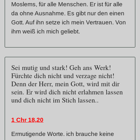
Moslems, für alle Menschen. Er ist für alle
da ohne Ausnahme. Es gibt nur den einen
Gott. Auf ihn setze ich mein Vertrauen. Von
ihm weiß ich mich geliebt.
Sei mutig und stark! Geh ans Werk!
Fürchte dich nicht und verzage nicht!
Denn der Herr, mein Gott, wird mit dir
sein. Er wird dich nicht erlahmen lassen
und dich nicht im Stich lassen..
1 Chr 18,20
Ermutigende Worte. ich brauche keine