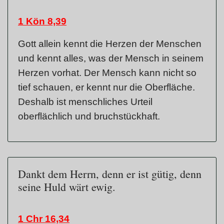
1 Kön 8,39
Gott allein kennt die Herzen der Menschen
und kennt alles, was der Mensch in seinem
Herzen vorhat. Der Mensch kann nicht so
tief schauen, er kennt nur die Oberfläche.
Deshalb ist menschliches Urteil
oberflächlich und bruchstückhaft.
Dankt dem Herrn, denn er ist gütig, denn
seine Huld wärt ewig.
1 Chr 16,34