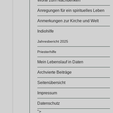
Worte zum Nachdenken
Anregungen für ein spirituelles Leben
Anmerkungen zur Kirche und Welt
Indiohilfe
Jahresbericht 2025
Priesterhilfe
Mein Lebenslauf in Daten
Archvierte Beiträge
Seitenübersicht
Impressum
Datenschutz
">