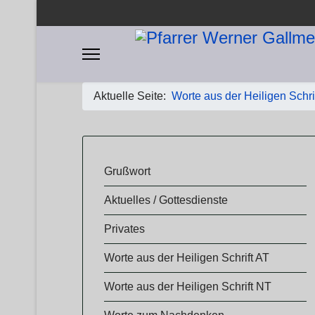
Aktuelle Seite:
Worte aus der Heiligen Schri
​​Grußwort
Aktuelles / Gottesdienste
Privates
Worte aus der Heiligen Schrift AT
Worte aus der Heiligen Schrift NT