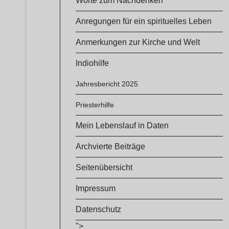
Worte zum Nachdenken
Anregungen für ein spirituelles Leben
Anmerkungen zur Kirche und Welt
Indiohilfe
Jahresbericht 2025
Priesterhilfe
Mein Lebenslauf in Daten
Archvierte Beiträge
Seitenübersicht
Impressum
Datenschutz
">