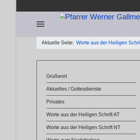
Aktuelle Seite:
Worte aus der Heiligen Schri
​​Grußwort
Aktuelles / Gottesdienste
Privates
Worte aus der Heiligen Schrift AT
Worte aus der Heiligen Schrift NT