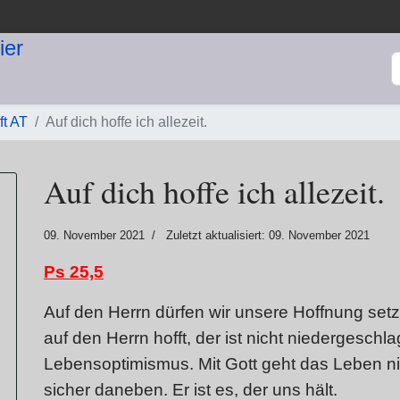
S
ft AT
Auf dich hoffe ich allezeit.
Auf dich hoffe ich allezeit.
09. November 2021
Zuletzt aktualisiert: 09. November 2021
Ps 25,5
Auf den Herrn dürfen wir unsere Hoffnung setz
auf den Herrn hofft, der ist nicht niedergeschl
Lebensoptimismus. Mit Gott geht das Leben ni
sicher daneben. Er ist es, der uns hält.