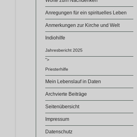
Worte zum Nachdenken
Anregungen für ein spirituelles Leben
Anmerkungen zur Kirche und Welt
Indiohilfe
Jahresbericht 2025
">
Priesterhilfe
Mein Lebenslauf in Daten
Archvierte Beiträge
Seitenübersicht
Impressum
Datenschutz