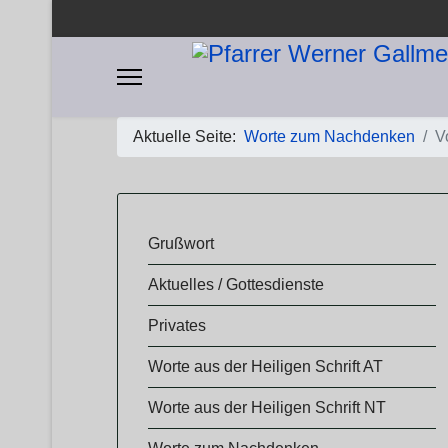
Aktuelle Seite:
Worte zum Nachdenken
V
​​Grußwort
Aktuelles / Gottesdienste
Privates
Worte aus der Heiligen Schrift AT
Worte aus der Heiligen Schrift NT