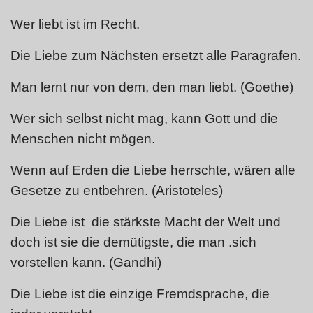
Wer liebt ist im Recht.
Die Liebe zum Nächsten ersetzt alle Paragrafen.
Man lernt nur von dem, den man liebt. (Goet
he)
Wer sich selbst nicht mag, kann Gott und die
Menschen nicht mögen.
Wenn auf Erden die Liebe herrschte, wären alle
Gesetze zu entbehren. (Aristoteles)
Die Liebe ist die stärkste Macht der Welt und
doch ist sie die demütigste, die man .sich
vorstellen kann. (Gandhi)
Die Liebe ist die einzige Fremdsprache, die