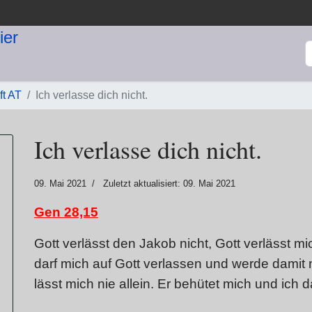
S
ft AT
Ich verlasse dich nicht.
Ich verlasse dich nicht.
09. Mai 2021
Zuletzt aktualisiert: 09. Mai 2021
Gen 28,15
Gott verlässt den Jakob nicht, Gott verlässt mic
darf mich auf Gott verlassen und werde damit ni
lässt mich nie allein. Er behütet mich und ich d