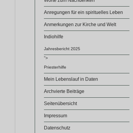
Worte zum Nachdenken
Anregungen für ein spirituelles Leben
Anmerkungen zur Kirche und Welt
Indiohilfe
Jahresbericht 2025
">
Priesterhilfe
Mein Lebenslauf in Daten
Archvierte Beiträge
Seitenübersicht
Impressum
Datenschutz