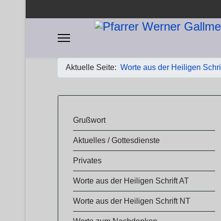
Aktuelle Seite:
Worte aus der Heiligen Schri
​​Grußwort
Aktuelles / Gottesdienste
Privates
Worte aus der Heiligen Schrift AT
Worte aus der Heiligen Schrift NT