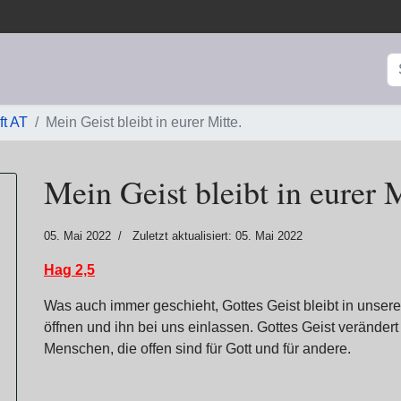
S
ft AT
Mein Geist bleibt in eurer Mitte.
Mein Geist bleibt in eurer M
05. Mai 2022
Zuletzt aktualisiert: 05. Mai 2022
Hag 2,5
Was auch immer geschieht, Gottes Geist bleibt in unsere
öffnen und ihn bei uns einlassen. Gottes Geist verände
Menschen, die offen sind für Gott und für andere.