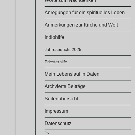
Worte zum Nachdenken
Anregungen für ein spirituelles Leben
Anmerkungen zur Kirche und Welt
Indiohilfe
Jahresbericht 2025
Priesterhilfe
Mein Lebenslauf in Daten
Archvierte Beiträge
Seitenübersicht
Impressum
Datenschutz
">