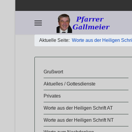
Aktuelle Seite:
Worte aus der Heiligen Schri
​​Grußwort
Aktuelles / Gottesdienste
Privates
Worte aus der Heiligen Schrift AT
Worte aus der Heiligen Schrift NT