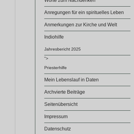
Worte zum Nachdenken
Anregungen für ein spirituelles Leben
Anmerkungen zur Kirche und Welt
Indiohilfe
Jahresbericht 2025
">
Priesterhilfe
Mein Lebenslauf in Daten
Archvierte Beiträge
Seitenübersicht
Impressum
Datenschutz