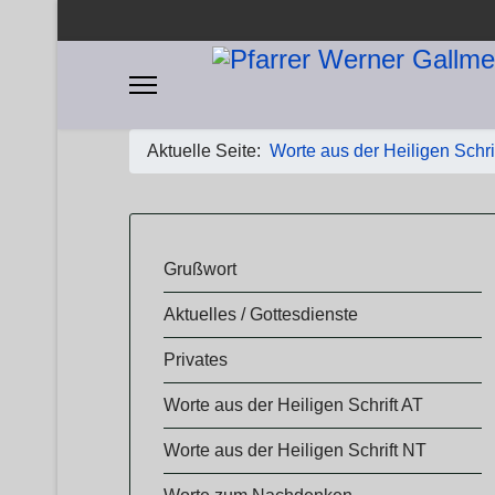
Aktuelle Seite:
Worte aus der Heiligen Schri
​​Grußwort
Aktuelles / Gottesdienste
Privates
Worte aus der Heiligen Schrift AT
Worte aus der Heiligen Schrift NT