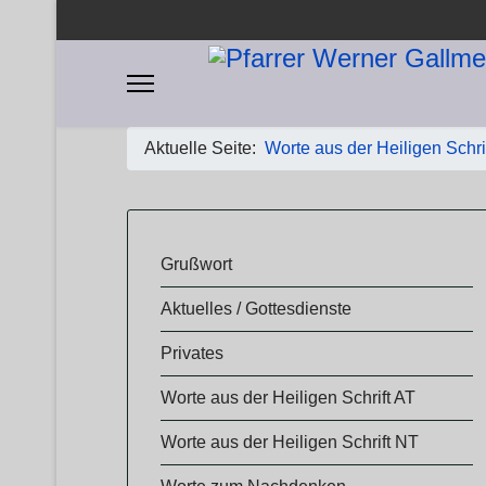
Aktuelle Seite:
Worte aus der Heiligen Schri
​​Grußwort
Aktuelles / Gottesdienste
Privates
Worte aus der Heiligen Schrift AT
Worte aus der Heiligen Schrift NT