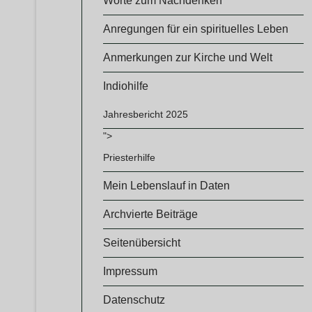
Worte zum Nachdenken
Anregungen für ein spirituelles Leben
Anmerkungen zur Kirche und Welt
Indiohilfe
Jahresbericht 2025
">
Priesterhilfe
Mein Lebenslauf in Daten
Archvierte Beiträge
Seitenübersicht
Impressum
Datenschutz