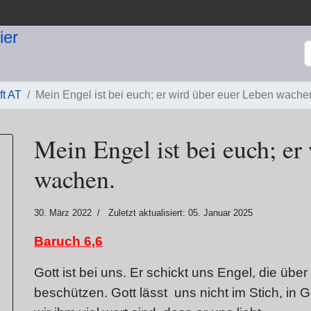
S
ft AT
Mein Engel ist bei euch; er wird über euer Leben wache
Mein Engel ist bei euch; er
wachen.
30. März 2022
Zuletzt aktualisiert: 05. Januar 2025
Baruch 6,6
Gott ist bei uns. Er schickt uns Engel, die ü
beschützen. Gott lässt uns nicht im Stich, in G