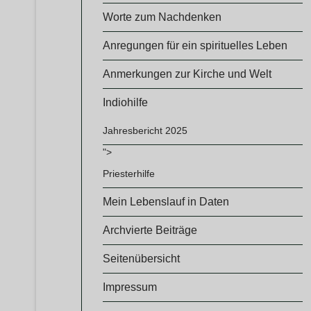
Worte zum Nachdenken
Anregungen für ein spirituelles Leben
Anmerkungen zur Kirche und Welt
Indiohilfe
Jahresbericht 2025
">
Priesterhilfe
Mein Lebenslauf in Daten
Archvierte Beiträge
Seitenübersicht
Impressum