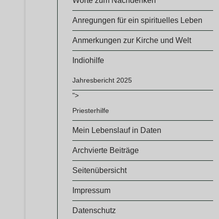
Worte zum Nachdenken
Anregungen für ein spirituelles Leben
Anmerkungen zur Kirche und Welt
Indiohilfe
Jahresbericht 2025
">
Priesterhilfe
Mein Lebenslauf in Daten
Archvierte Beiträge
Seitenübersicht
Impressum
Datenschutz