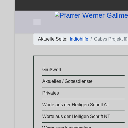
Aktuelle Seite:
Indiohilfe
Gabys Projekt fü
​​Grußwort
Aktuelles / Gottesdienste
Privates
Worte aus der Heiligen Schrift AT
Worte aus der Heiligen Schrift NT