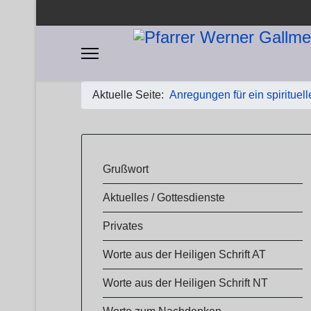
Aktuelle Seite:
Anregungen für ein spirituel
​​Grußwort
Aktuelles / Gottesdienste
Privates
Worte aus der Heiligen Schrift AT
Worte aus der Heiligen Schrift NT