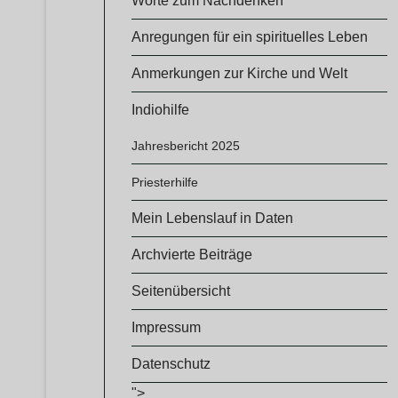
Worte zum Nachdenken
Anregungen für ein spirituelles Leben
Anmerkungen zur Kirche und Welt
Indiohilfe
Jahresbericht 2025
Priesterhilfe
Mein Lebenslauf in Daten
Archvierte Beiträge
Seitenübersicht
Impressum
Datenschutz
">