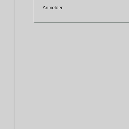
Anmelden