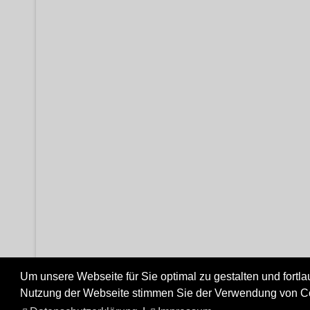
Um unsere Webseite für Sie optimal zu gestalten und fortl
Nutzung der Webseite stimmen Sie der Verwendung von Cook