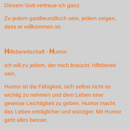
Diesem Gott vertraue ich ganz.
Zu jedem gastfreundlicch sein, jedem zeigen,
dass er willkommen ist.
H
H
ilfsbereitschaft -
umor
Ich will zu jedem, der mich braucht, hilfsbereit
sein.
Humor ist die Fähigkeit, sich selbst nicht so
wichtig zu nehmen und dem Leben eine
gewisse Leichtigkeit zu geben. Humor macht
das Leben erträglicher und würziger. Mit Humor
geht alles besser.