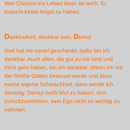
Wer Christus ins Leben lässt, ist reich. Er
braucht keine Angst zu haben.
D
D
ankbarkeit, dankbar sein,
emut
Gott hat mir soviel geschenkt, dafür bin ich
dankbar. Auch allen, die gut zu mir sind und
mich gern haben, bin ich dankbar. Wenn ich mir
der Größe Gottes bewusst werde und dazu
meine eigene Schwachheit, dann werde ich
demütig. Demut heißt Mut zu haben, sich
zurückzunehmen, sein Ego nicht so wichtig zu
nehmen.