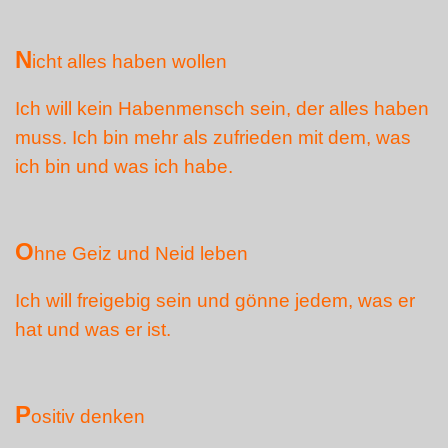
N
icht alles haben wollen
Ich will kein Habenmensch sein, der alles haben
muss. Ich bin mehr als zufrieden mit dem, was
ich bin und was ich habe.
O
hne Geiz und Neid leben
Ich will freigebig sein und gönne jedem, was er
hat und was er ist.
P
ositiv denken