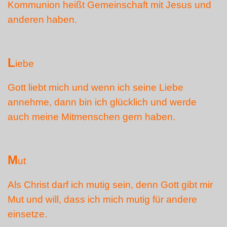
Kommunion heißt Gemeinschaft mit Jesus und
anderen haben.
L
iebe
Gott liebt mich und wenn ich seine Liebe
annehme, dann bin ich glücklich und werde
auch meine Mitmenschen gern haben.
M
ut
Als Christ darf ich mutig sein, denn Gott gibt mir
Mut und will, dass ich mich mutig für andere
einsetze.