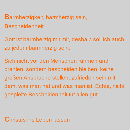
B
armherzigkeit, barmherzig sein,
B
escheidenheit
Gott ist barmherzig mit mir, deshalb soll ich auch
zu jedem barmherzig sein.
Sich nicht vor den Menschen rühmen und
prahlen, sondern bescheiden bleiben, keine
großen Ansprüche stellen, zufrieden sein mit
dem, was man hat und was man ist. Echte, nicht
gespielte Bescheidenheit tut allen gut
C
hristus ins Leben lassen