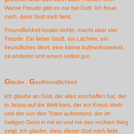
Wahre Freude gibt es nur bei Gott. Ich freue
mich, dass Gott mich liebt.
Freundlichkeit kostet nichts, macht aber viel
Freude. Ein lieber Gruß, ein Lächeln, ein
freundliches Wort, eine kleine Aufmerksamkeit
tut anderen und einem selbst gut.
G
G
laube -
astfreundlichkeit
Ich glaube an Gott, der alles erschaffen hat, der
in Jesus auf die Welt kam, der am Kreuz starb
und der von den Toten auferstand, der im
heiligen Geist in mir ist und mir den rechten Weg
zeigt. Ich glaube, dass dieser Gott mich liebt.