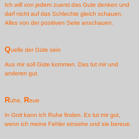
Ich will von jedem zuerst das Gute denken und
darf nicht auf das Schlechte gleich schauen.
Alles von der positiven Seite anschauen.
Q
uelle der Güte sein
Aus mir soll Güte kommen. Das tut mir und
anderen gut.
R
R
uhe,
eue
In Gott kann ich Ruhe finden. Es tut mir gut,
wenn ich meine Fehler einsehe und sie bereue.