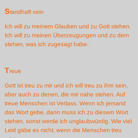
S
tandhaft sein
Ich will zu meinem Glauben und zu Gott stehen.
Ich will zu meinen Überzeugungen und zu dem
stehen, was ich zugesagt habe.
T
reue
Gott ist treu zu mir und ich will treu zu ihm sein,
aber auch zu denen, die mir nahe stehen. Auf
treue Menschen ist Verlass. Wenn ich jemand
das Wort gebe, dann muss ich zu diesem Wort
stehen, sonst werde ich unglaubwürdig. Wie viel
Leid gäbe es nicht, wenn die Menschen treu