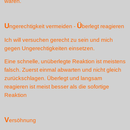
wären.
U
Ü
ngerechtigkeit vermeiden -
berlegt reagieren
Ich will versuchen gerecht zu sein und mich
gegen Ungerechtigkeiten einsetzen.
Eine schnelle, unüberlegte Reaktion ist meistens
falsch. Zuerst einmal abwarten und nicht gleich
zurückschlagen. Überlegt und langsam
reagieren ist meist besser als die sofortige
Reaktion
V
ersöhnung