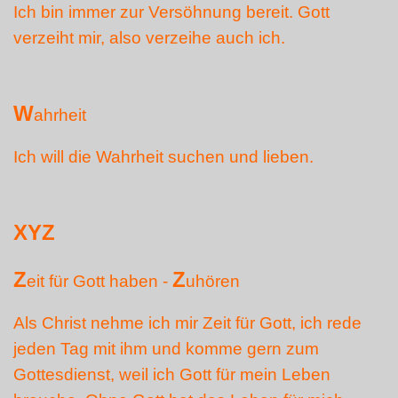
Ich bin immer zur Versöhnung bereit. Gott
verzeiht mir, also verzeihe auch ich.
W
ahrheit
Ich will die Wahrheit suchen und lieben.
XYZ
Z
Z
eit für Gott haben -
uhören
Als Christ nehme ich mir Zeit für Gott, ich rede
jeden Tag mit ihm und komme gern zum
Gottesdienst, weil ich Gott für mein Leben