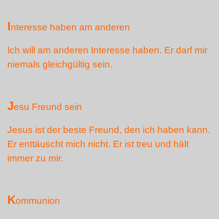
I
nteresse haben am anderen
Ich will am anderen Interesse haben. Er darf mir
niemals gleichgültig sein.
J
esu Freund sein
Jesus ist der beste Freund, den ich haben kann.
Er enttäuscht mich nicht. Er ist treu und hält
immer zu mir.
K
ommunion