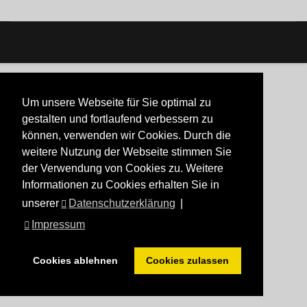
Um unsere Webseite für Sie optimal zu
gestalten und fortlaufend verbessern zu
können, verwenden wir Cookies. Durch die
weitere Nutzung der Webseite stimmen Sie
der Verwendung von Cookies zu. Weitere
Informationen zu Cookies erhalten Sie in
unserer
Datenschutzerklärung
|
Impressum
Cookies ablehnen
Cookies zulassen